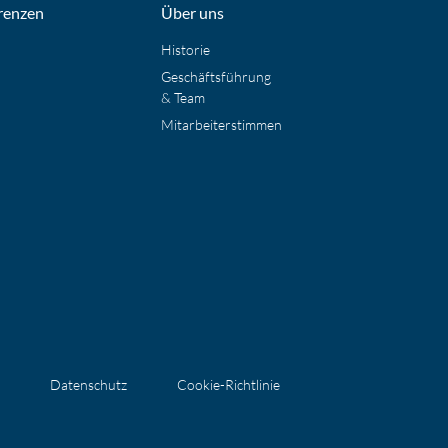
renzen
Über uns
Historie
Geschäftsführung
& Team
Mitarbeiterstimmen
Datenschutz
Cookie-Richtlinie