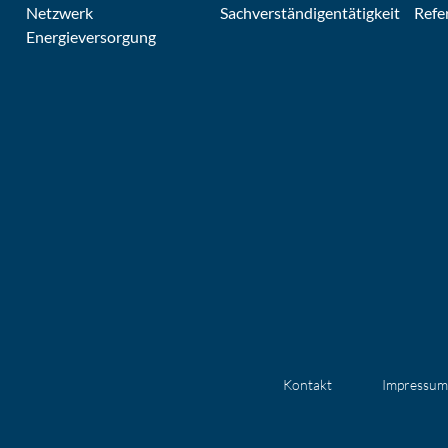
Netzwerk
Sachverständigentätigkeit
Refe
Energieversorgung
Kontakt
Impressum