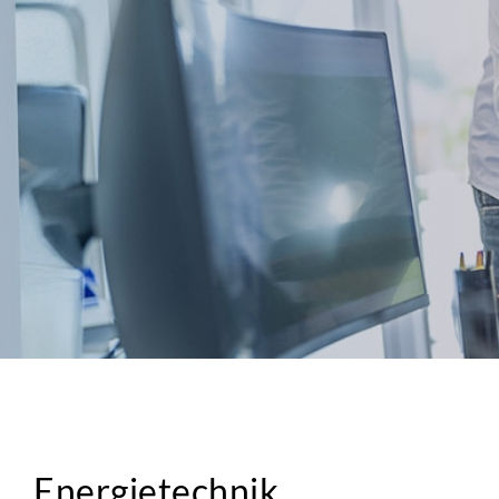
Energietechnik