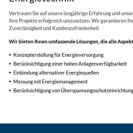
Vertrauen Sie auf unsere langjährige Erfahrung und uns
Ihre Projekte erfolgreich umzusetzen. Wir garantieren Ih
Zuverlässigkeit und Kundenzufriedenheit.
Wir bieten Ihnen umfassende Lösungen, die alle Aspek
Konzepterstellung für Energieversorgung
Berücksichtigung einer hohen Anlagenverfügbarkeit
Einbindung alternativer Energiequellen
Messung mit Energiemanagement
Berücksichtigung von Überspannungsschutzeinrichtun