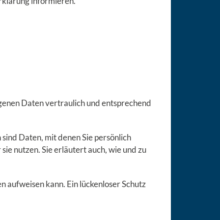
rklärung informieren.
ogenen Daten vertraulich und entsprechend
nd Daten, mit denen Sie persönlich
ie nutzen. Sie erläutert auch, wie und zu
en aufweisen kann. Ein lückenloser Schutz