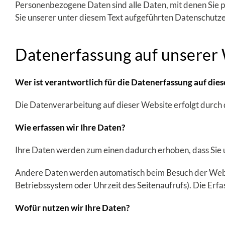
Personenbezogene Daten sind alle Daten, mit denen Sie 
Sie unserer unter diesem Text aufgeführten Datenschutz
Datenerfassung auf unserer
Wer ist verantwortlich für die Datenerfassung auf die
Die Datenverarbeitung auf dieser Website erfolgt durc
Wie erfassen wir Ihre Daten?
Ihre Daten werden zum einen dadurch erhoben, dass Sie un
Andere Daten werden automatisch beim Besuch der Websit
Betriebssystem oder Uhrzeit des Seitenaufrufs). Die Erfa
Wofür nutzen wir Ihre Daten?