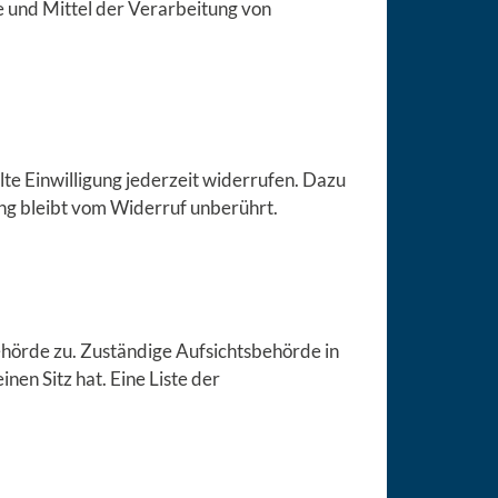
ke und Mittel der Verarbeitung von
lte Einwilligung jederzeit widerrufen. Dazu
ung bleibt vom Widerruf unberührt.
ehörde zu. Zuständige Aufsichtsbehörde in
en Sitz hat. Eine Liste der