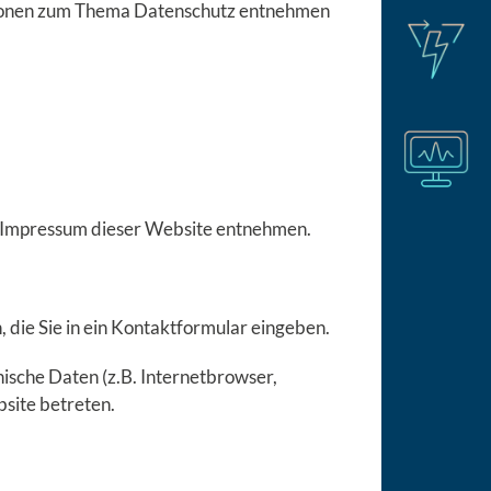
mationen zum Thema Datenschutz entnehmen
m Impressum dieser Website entnehmen.
, die Sie in ein Kontaktformular eingeben.
ische Daten (z.B. Internetbrowser,
bsite betreten.