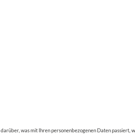
 darüber, was mit Ihren personenbezogenen Daten passiert, 