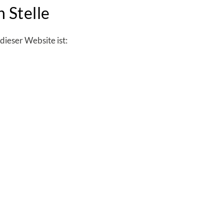
 Stelle
dieser Website ist: