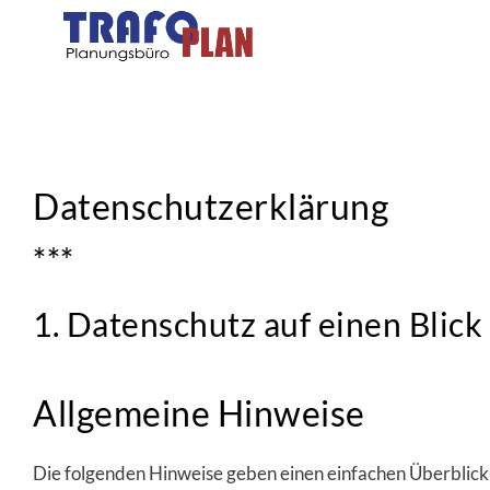
Datenschutzerklärung
***
1. Datenschutz auf einen Blick
Allgemeine Hinweise
Die folgenden Hinweise geben einen einfachen Überblick