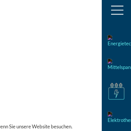
wenn Sie unsere Website besuchen.