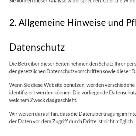
Sie können dieser Analyse widersprechen. Über die Wide
2. Allgemeine Hinweise und Pf
Datenschutz
Die Betreiber dieser Seiten nehmen den Schutz Ihrer pe
der gesetzlichen Datenschutzvorschriften sowie dieser 
Wenn Sie diese Website benutzen, werden verschiedene 
identifiziert werden können. Die vorliegende Datenschutz
welchem Zweck das geschieht.
Wir weisen darauf hin, dass die Datenübertragung im Inte
der Daten vor dem Zugriff durch Dritte ist nicht möglich.