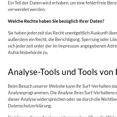
Ein Teil der Daten wird erhoben, um eine fehlerfreie Ber
verwendet werden.
Welche Rechte haben Sie bezüglich Ihrer Daten?
Sie haben jederzeit das Recht unentgeltlich Auskunft ü
außerdem ein Recht, die Berichtigung, Sperrung oder Lö
sich jederzeit unter der im Impressum angegebenen Adre
Aufsichtsbehörde zu.
Analyse-Tools und Tools von 
Beim Besuch unserer Website kann Ihr Surf-Verhalten sta
Analyseprogrammen. Die Analyse Ihres Surf-Verhaltens er
dieser Analyse widersprechen oder sie durch die Nichtben
Datenschutzerklärung.