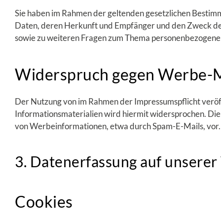
Sie haben im Rahmen der geltenden gesetzlichen Bestimm
Daten, deren Herkunft und Empfänger und den Zweck der 
sowie zu weiteren Fragen zum Thema personenbezogene D
Widerspruch gegen Werbe-M
Der Nutzung von im Rahmen der Impressumspflicht veröf
Informationsmaterialien wird hiermit widersprochen. Die 
von Werbeinformationen, etwa durch Spam-E-Mails, vor.
3. Datenerfassung auf unserer
Cookies