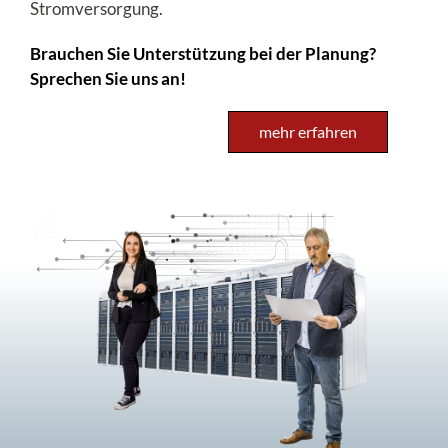
Stromversorgung.
Brauchen Sie Unterstützung bei der Planung?
Sprechen Sie uns an!
mehr erfahren