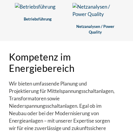
Betriebsführung
Netzanalysen / Power
Quality
Kompetenz im
Energiebereich
Wir bieten umfassende Planung und
Projektierung für Mittelspannungsschaltanlagen,
Transformatoren sowie
Niederspannungsschaltanlagen. Egal ob im
Neubau oder bei der Modernisierung von
Energieanlagen – mit unserer Expertise sorgen
wir für eine zuverlässige und zukunftssichere