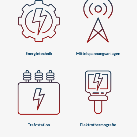
Energietechnik
Mittelspannungsanlagen
Trafostation
Elektrothermografie