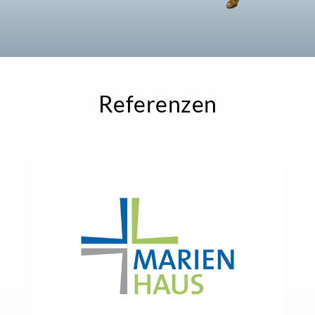
Referenzen